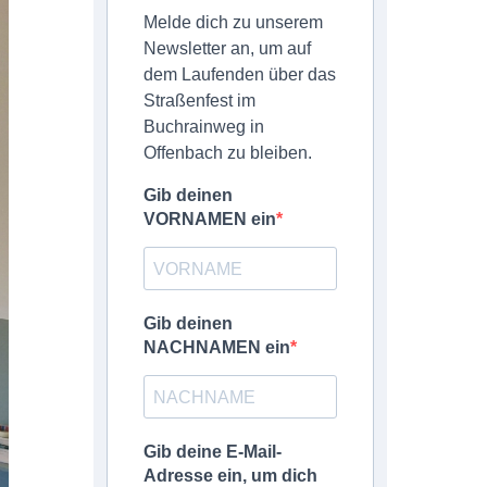
Melde dich zu unserem
Newsletter an, um auf
dem Laufenden über das
Straßenfest im
Buchrainweg in
Offenbach zu bleiben.
Gib deinen
VORNAMEN ein
Gib deinen
NACHNAMEN ein
Gib deine E-Mail-
Adresse ein, um dich