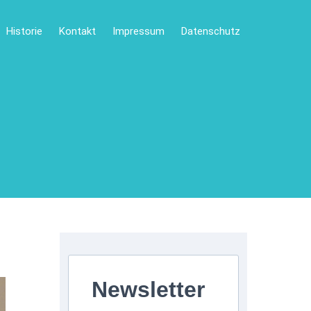
Historie
Kontakt
Impressum
Datenschutz
Newsletter