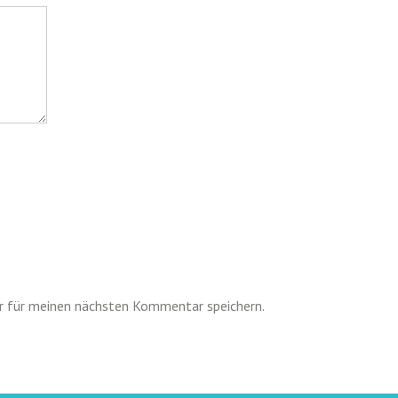
r für meinen nächsten Kommentar speichern.