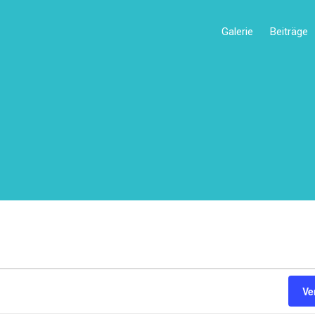
Galerie
Beiträge
Ve