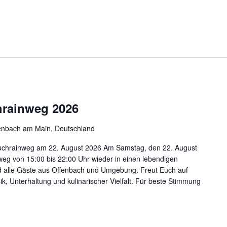
hrainweg 2026
enbach am Main, Deutschland
 Buchrainweg am 22. August 2026 Am Samstag, den 22. August
weg von 15:00 bis 22:00 Uhr wieder in einen lebendigen
nd alle Gäste aus Offenbach und Umgebung. Freut Euch auf
, Unterhaltung und kulinarischer Vielfalt. Für beste Stimmung