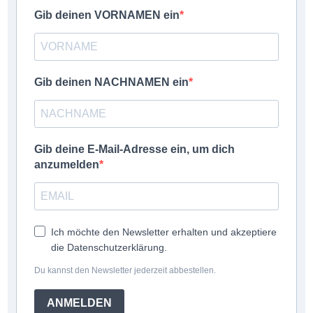
Gib deinen VORNAMEN ein
Gib deinen NACHNAMEN ein
Gib deine E-Mail-Adresse ein, um dich
anzumelden
Ich möchte den Newsletter erhalten und akzeptiere
die Datenschutzerklärung.
Du kannst den Newsletter jederzeit abbestellen.
ANMELDEN