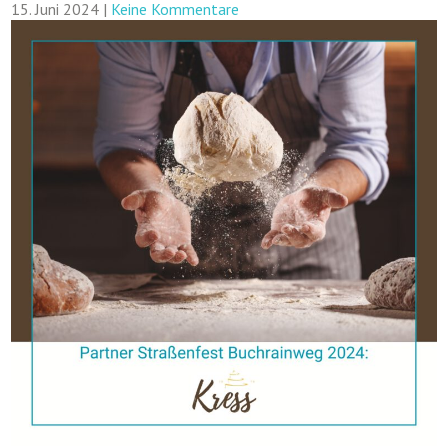
15. Juni 2024
|
Keine Kommentare