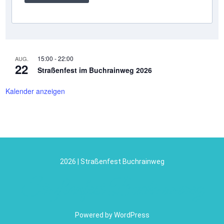
15:00
-
22:00
AUG.
22
Straßenfest im Buchrainweg 2026
Kalender anzeigen
2026 | Straßenfest Buchrainweg
Straßenfest Buchrainweg
Powered by WordPress