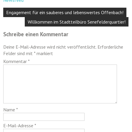
Beitragsnavigation
Engagement für ein sauberes und lebenswertes Offenbach!
Willkommen im Stadtteilbüro Senefelderquartier!
Schreibe einen Kommentar
Deine E-Mail-Adresse wird nicht veröffentlicht.
Erforderliche
Felder sind mit
*
markiert
Kommentar
*
Name
*
E-Mail-Adresse
*