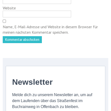
Website
Name, E-Mail-Adresse und Website in diesem Browser für
meinen nächsten Kommentar speichern.
Newsletter
Melde dich zu unserem Newsletter an, um auf
dem Laufenden über das Straßenfest im
Buchrainweg in Offenbach zu bleiben.