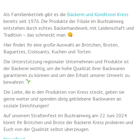
Als Familienbetrieb gibt es die
Bäckerei und Konditorei Kress
bereits seit 1976. Die Produkte der Filiale im Buchrainweg
entstehen durch echtes Bäckerhandwerk, mit Leidenschaft und
Tradition – das schmeckt man.
Hier findet Ihr eine große Auswahl an Brötchen, Broten,
Baguettes, Croissants, Kuchen und Torten.
Die Unterstützung regionaler Unternehmen und Produkte ist
der Bäckerei wichtig, um die hohe Qualität ihrer Backwaren
garantieren zu können und um den Erhalt unserer Umwelt zu
bewahren.
Die Liebe, die in den Produkten von Kress steckt, geben sie
gerne weiter und spenden übrig gebliebene Backwaren an
soziale Einrichtungen!
Auf unserem Straßenfest im Buchrainweg am 22. Juni 2024
könnt Ihr Brötchen und Brote der Bäckerei Kress probieren und
Euch von der Qualität selbst überzeugen.
Newsfeed