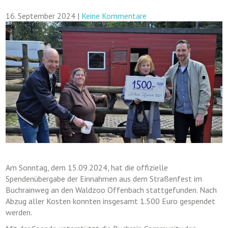
16. September 2024
|
Keine Kommentare
Am Sonntag, dem 15.09.2024, hat die offizielle
Spendenübergabe der Einnahmen aus dem Straßenfest im
Buchrainweg an den Waldzoo Offenbach stattgefunden. Nach
Abzug aller Kosten konnten insgesamt 1.500 Euro gespendet
werden.