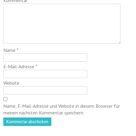
Kommentar
*
Name
*
E-Mail-Adresse
*
Website
Name, E-Mail-Adresse und Website in diesem Browser für
meinen nächsten Kommentar speichern.