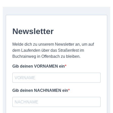
Newsletter
Melde dich zu unserem Newsletter an, um auf
dem Laufenden über das Straßenfest im
Buchrainweg in Offenbach zu bleiben.
Gib deinen VORNAMEN ein
Gib deinen NACHNAMEN ein