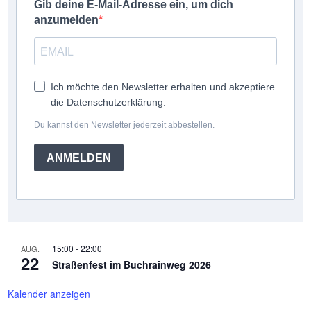
Gib deine E-Mail-Adresse ein, um dich
anzumelden
Ich möchte den Newsletter erhalten und akzeptiere
die Datenschutzerklärung.
Du kannst den Newsletter jederzeit abbestellen.
ANMELDEN
15:00
-
22:00
AUG.
22
Straßenfest im Buchrainweg 2026
Kalender anzeigen